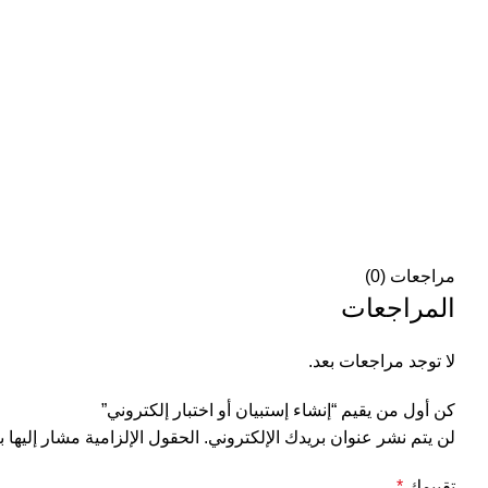
مراجعات (0)
المراجعات
لا توجد مراجعات بعد.
كن أول من يقيم “إنشاء إستبيان أو اختبار إلكتروني”
لن يتم نشر عنوان بريدك الإلكتروني.
الحقول الإلزامية مشار إليها ب
تقييمك
*