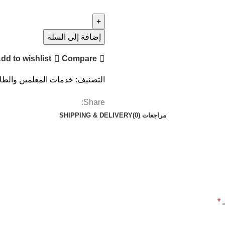
إضافة إلى السلة
dd to wishlist
Compare
التصنيف:
خدمات المعلمين والطل
Share:
مراجعات (0)
SHIPPING & DELIVERY
ـ
*