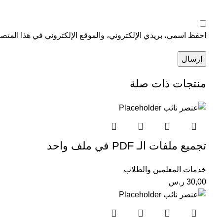
احفظ اسمي، بريدي الإلكتروني، والموقع الإلكتروني في هذا المتصف
منتجات ذات صلة
تجميع ملفات الـ PDF في ملف واحد
خدمات المعلمين والطلاب
30,00
ر.س