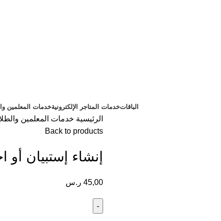
الباقات
خدمات المتاجر الإلكترونية
خدمات المعلمين وا
الرئيسية
خدمات المعلمين والطل
Back to products
إنشاء إستبيان أو اخ
45,00
ر.س