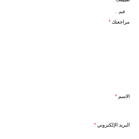
مراجعتك
*
الاسم
*
البريد الإلكتروني
*