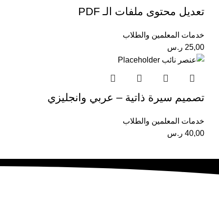
تعديل محتوى ملفات الـ PDF
خدمات المعلمين والطلاب
25,00
ر.س
تصميم سيرة ذاتية – عربي وانجليزي
خدمات المعلمين والطلاب
40,00
ر.س
نهدف إلى تحويل