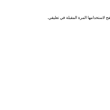
ح لاستخدامها المرة المقبلة في تعليقي.