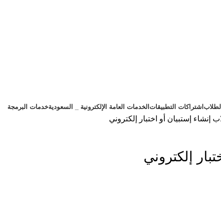
لطلاب
اشتراكات التطبيقات
الخدمات العامة الإلكترونية _ السعودية
خدمات البرمجة
اب
إنشاء إستبيان أو اختبار إلكتروني
تبار إلكتروني