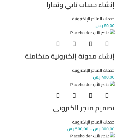
إنشاء حساب تابي وتمارا
خدمات المتاجر الإلكترونية
80,00
ر.س
إنشاء مدونة إلكترونية متكاملة
خدمات المتاجر الإلكترونية
400,00
ر.س
تصميم متجر الكتروني
خدمات المتاجر الإلكترونية
300,00
ر.س
–
500,00
ر.س