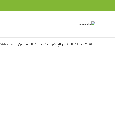
الباقات
خدمات المتاجر الإلكترونية
خدمات المعلمين والطلاب
اشت
Click to enlarge