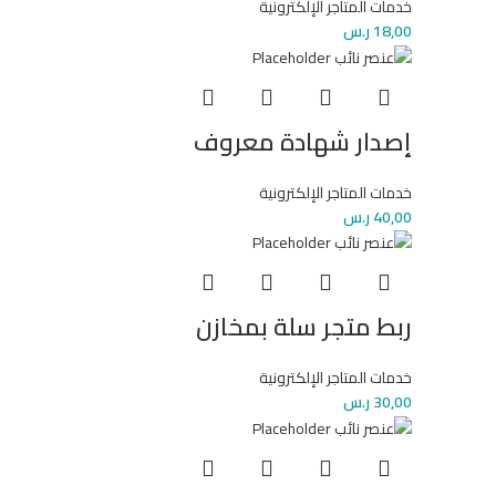
خدمات المتاجر الإلكترونية
18,00
ر.س
إصدار شهادة معروف
خدمات المتاجر الإلكترونية
40,00
ر.س
ربط متجر سلة بمخازن
خدمات المتاجر الإلكترونية
30,00
ر.س