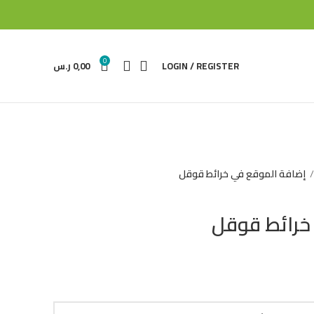
0
LOGIN / REGISTER
0,00
ر.س
إضافة الموقع في خرائط قوقل
خرائط قوقل