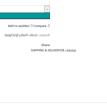
Add to wishlist
Compare
التصنيف:
خدمات المتاجر الإلكترونية
Share:
مراجعات (0)
SHIPPING & DELIVERY