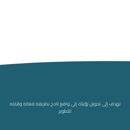
نهدف إلى تحويل رؤيتك إلى واقع ناجح بطريقه فعاله وقابله
للتطوير