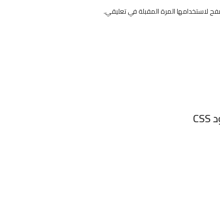
فح لاستخدامها المرة المقبلة في تعليقي.
C