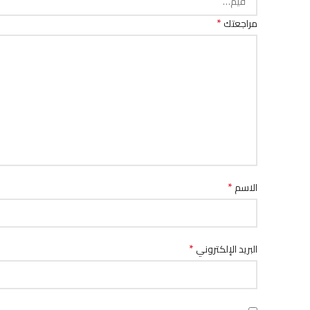
*
مراجعتك
*
الاسم
*
البريد الإلكتروني