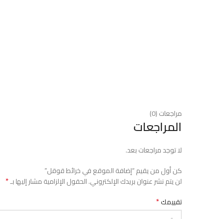
مراجعات (0)
المراجعات
لا توجد مراجعات بعد.
كن أول من يقيم “إضافة الموقع في خرائط قوقل”
*
لن يتم نشر عنوان بريدك الإلكتروني.
الحقول الإلزامية مشار إليها بـ
*
تقييمك