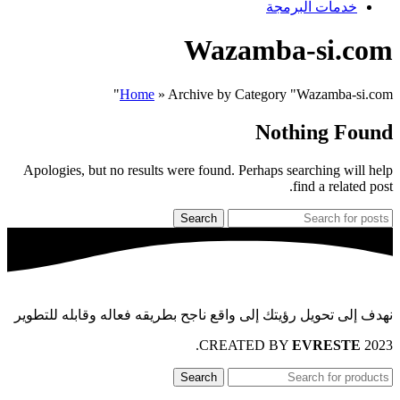
خدمات البرمجة
Wazamba-si.com
Home
»
Archive by Category "Wazamba-si.com"
Nothing Found
Apologies, but no results were found. Perhaps searching will help
find a related post.
Search
نهدف إلى تحويل رؤيتك إلى واقع ناجح بطريقه فعاله وقابله للتطوير
.
EVRESTE
2023 CREATED BY
Search