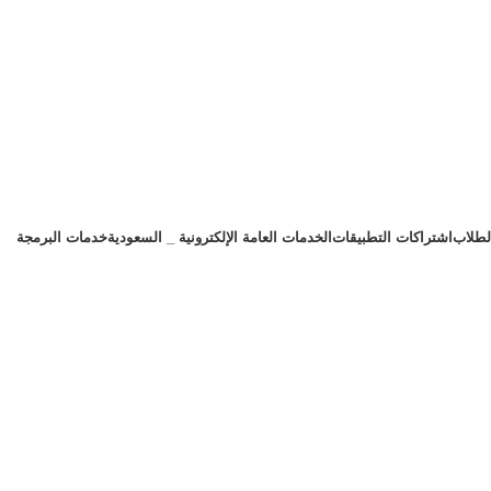
لطلاب
اشتراكات التطبيقات
الخدمات العامة الإلكترونية _ السعودية
خدمات البرمجة