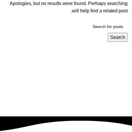
Apologies, but no results were found. Perhaps searching
will help find a related post.
Search