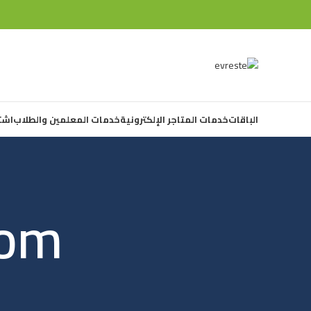
الباقات
خدمات المتاجر الإلكترونية
خدمات المعلمين والطلاب
اشت
com