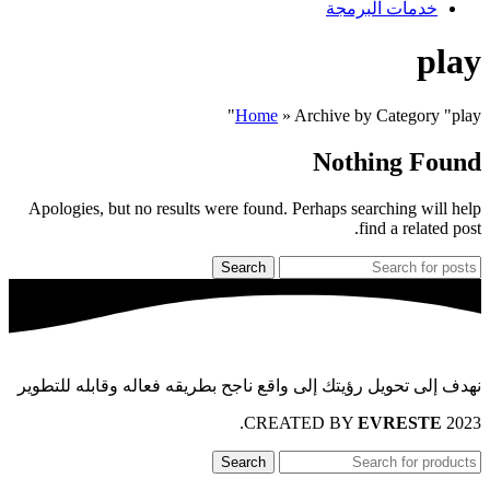
خدمات البرمجة
play
Home
»
Archive by Category "play"
Nothing Found
Apologies, but no results were found. Perhaps searching will help
find a related post.
Search
نهدف إلى تحويل رؤيتك إلى واقع ناجح بطريقه فعاله وقابله للتطوير
.
EVRESTE
2023 CREATED BY
Search