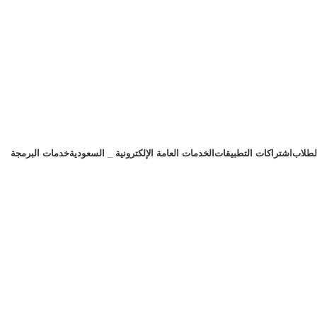
لطلاب
اشتراكات التطبيقات
الخدمات العامة الإلكترونية _ السعودية
خدمات البرمجة