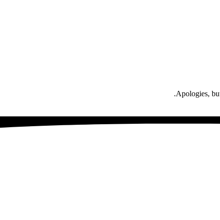
Apologies, but