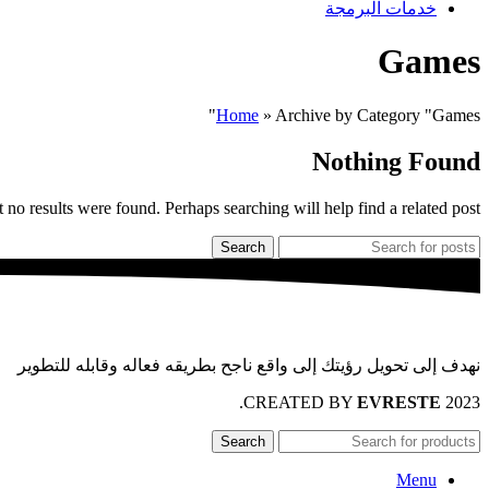
خدمات البرمجة
Games
Home
»
Archive by Category "Games"
Nothing Found
 no results were found. Perhaps searching will help find a related post.
Search
نهدف إلى تحويل رؤيتك إلى واقع ناجح بطريقه فعاله وقابله للتطوير
.
EVRESTE
2023 CREATED BY
Search
Menu