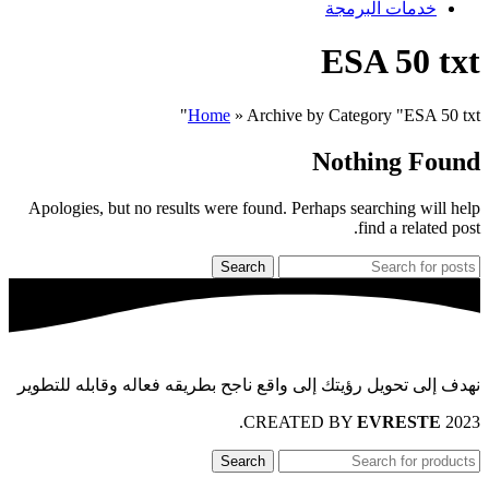
خدمات البرمجة
ESA 50 txt
Home
»
Archive by Category "ESA 50 txt"
Nothing Found
Apologies, but no results were found. Perhaps searching will help
find a related post.
Search
نهدف إلى تحويل رؤيتك إلى واقع ناجح بطريقه فعاله وقابله للتطوير
.
EVRESTE
2023 CREATED BY
Search