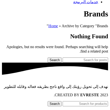
خدمات البرمجة
Brands
Home
»
Archive by Category "Brands"
Nothing Found
Apologies, but no results were found. Perhaps searching will help
find a related post.
Search
نهدف إلى تحويل رؤيتك إلى واقع ناجح بطريقه فعاله وقابله للتطوير
.
EVRESTE
2023 CREATED BY
Search