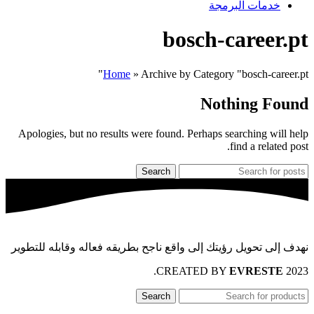
خدمات البرمجة
bosch-career.pt
Home
»
Archive by Category "bosch-career.pt"
Nothing Found
Apologies, but no results were found. Perhaps searching will help
find a related post.
Search
نهدف إلى تحويل رؤيتك إلى واقع ناجح بطريقه فعاله وقابله للتطوير
.
EVRESTE
2023 CREATED BY
Search