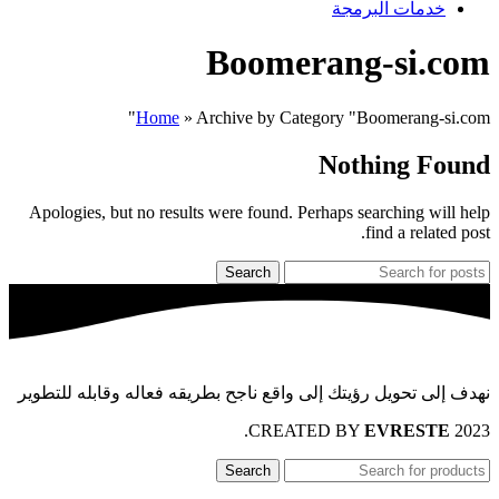
خدمات البرمجة
Boomerang-si.com
Home
»
Archive by Category "Boomerang-si.com"
Nothing Found
Apologies, but no results were found. Perhaps searching will help
find a related post.
Search
نهدف إلى تحويل رؤيتك إلى واقع ناجح بطريقه فعاله وقابله للتطوير
.
EVRESTE
2023 CREATED BY
Search