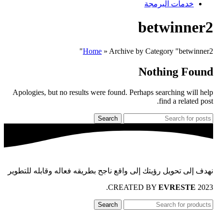
خدمات البرمجة
betwinner2
Home
»
Archive by Category "betwinner2"
Nothing Found
Apologies, but no results were found. Perhaps searching will help
find a related post.
Search
نهدف إلى تحويل رؤيتك إلى واقع ناجح بطريقه فعاله وقابله للتطوير
.
EVRESTE
2023 CREATED BY
Search